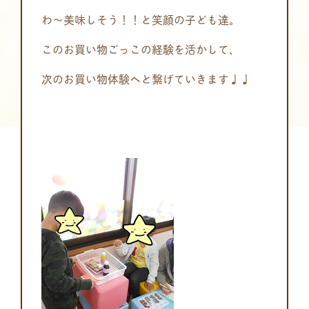
わ～美味しそう！！と笑顔の子ども達。
このお買い物ごっこの経験を活かして、
次のお買い物体験へと繋げていきます♩♩