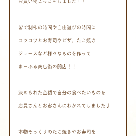
お買い物ごっこをしました！！
皆で制作の時間や自由遊びの時間に
コツコツとお寿司やピザ、たこ焼き
ジュースなど様々なものを作って
まーぶる商店街の開店！！
決められた金額で自分の食べたいものを
店員さんとお客さんにわかれてしました♩
本物そっくりのたこ焼きやお寿司を