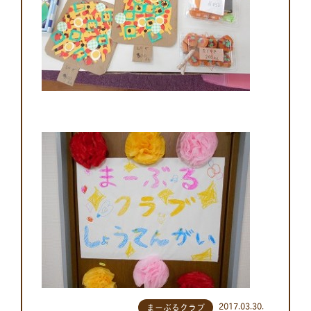
2017.03.30.
まーぶるクラブ