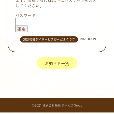
してください。
パスワード:
2023.09.19.
放課後等デイサービスびーだまクラブ
お知らせ一覧
©2021 株式会社祐脩 びーだまGroup