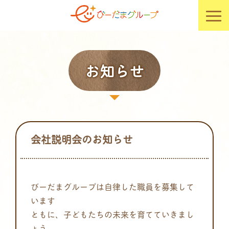
お知らせ
会社説明会のお知らせ
びーだまグループは自律した職員を募集して
います
ともに、子どもたちの未来を育てていきまし
ょう