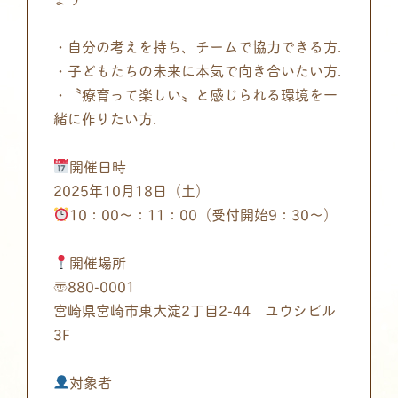
・自分の考えを持ち、チームで協力できる方.
・子どもたちの未来に本気で向き合いたい方.
・〝療育って楽しい〟と感じられる環境を一
緒に作りたい方.
開催日時
2025年10月18日（土）
10：00～：11：00（受付開始9：30～）
開催場所
〒880-0001
宮崎県宮崎市東大淀2丁目2-44 ユウシビル
3F
対象者