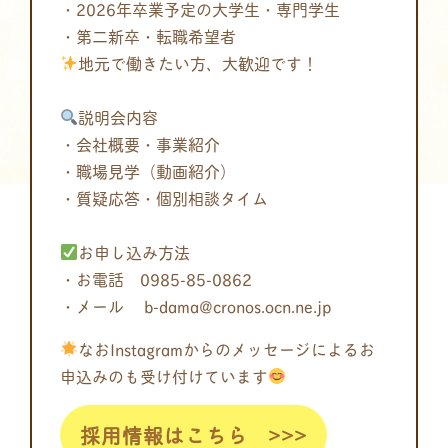
・2026年卒業予定の大学生・専門学生
・第二新卒・転職希望者
地元で働きたい方、大歓迎です！
説明会内容
・会社概要・事業紹介
・職場見学（動画紹介）
・質疑応答・個別相談タイム
お申し込み方法
・お電話 0985-85-0862
・メール b-dama@cronos.ocn.ne.jp
なおInstagramからのメッセージによるお
申込みのも受け付けています
採用情報はこちら >>>