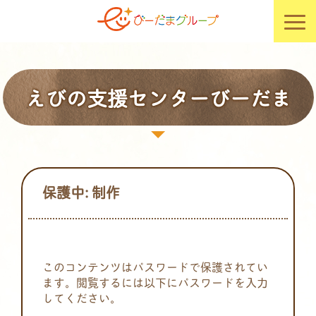
えびの支援センターびーだま
保護中: 制作
このコンテンツはパスワードで保護されてい
ます。閲覧するには以下にパスワードを入力
してください。