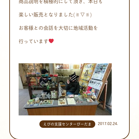
商品説明を積極的にして頂き、本日も
楽しい販売となりました(≧▽≦)
お客様との会話を大切に地域活動を
行っています
2017.02.24.
えびの支援センターびーだま