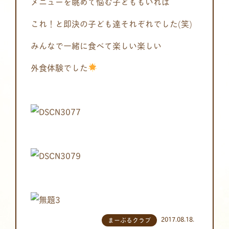
メニューを眺めて悩む子どももいれば
これ！と即決の子ども達それぞれでした(笑)
みんなで一緒に食べて楽しい楽しい
外食体験でした
2017.08.18.
まーぶるクラブ