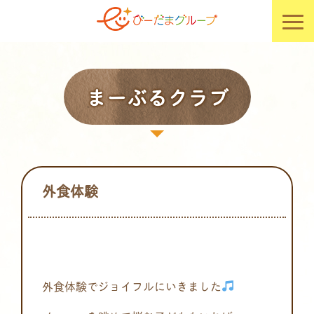
まーぶるクラブ
外食体験
外食体験でジョイフルにいきました