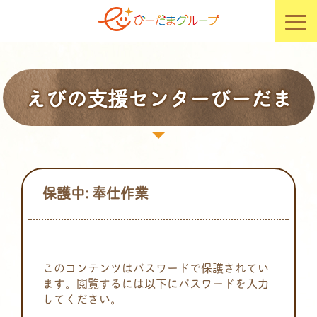
えびの支援センターびーだま
保護中: 奉仕作業
このコンテンツはパスワードで保護されてい
ます。閲覧するには以下にパスワードを入力
してください。