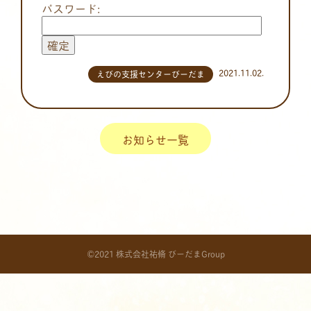
パスワード:
2021.11.02.
えびの支援センターびーだま
お知らせ一覧
©2021 株式会社祐脩 びーだまGroup