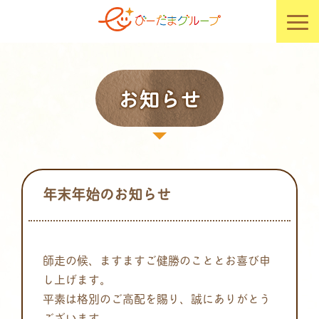
お知らせ
年末年始のお知らせ
師走の候、ますますご健勝のこととお喜び申
し上げます。
平素は格別のご高配を賜り、誠にありがとう
ございます。