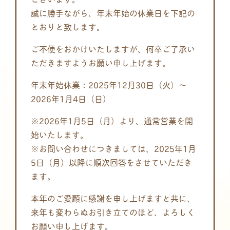
誠に勝手ながら、年末年始の休業日を下記の
とおりと致します。
ご不便をおかけいたしますが、何卒ご了承い
ただきますようお願い申し上げます。
年末年始休業：2025年12月30日（火）～
2026年1月4日（日）
※2026年1月5日（月）より、通常営業を開
始いたします。
※お問い合わせにつきましては、2025年1月
5日（月）以降に順次回答をさせていただき
ます。
本年のご愛顧に感謝を申し上げますと共に、
来年も変わらぬお引き立てのほど、よろしく
お願い申し上げます。