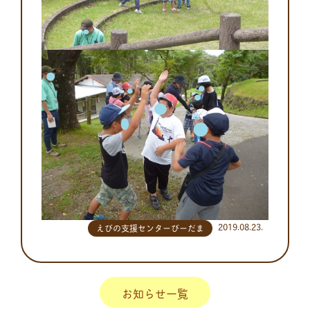
2019.08.23.
えびの支援センターびーだま
お知らせ一覧