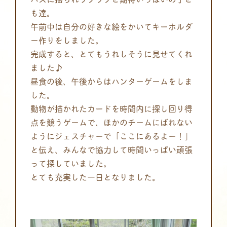
も達。
午前中は自分の好きな絵をかいてキーホルダ
ー作りをしました。
完成すると、とてもうれしそうに見せてくれ
ました♪
昼食の後、午後からはハンターゲームをしま
した。
動物が描かれたカードを時間内に探し回り得
点を競うゲームで、ほかのチームにばれない
ようにジェスチャーで「ここにあるよー！」
と伝え、みんなで協力して時間いっぱい頑張
って探していました。
とても充実した一日となりました。