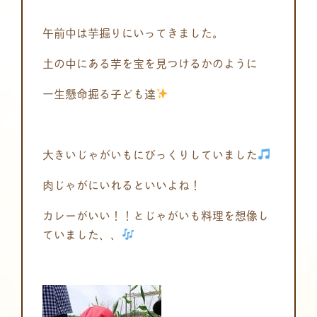
午前中は芋掘りにいってきました。
土の中にある芋を宝を見つけるかのように
一生懸命掘る子ども達
大きいじゃがいもにびっくりしていました
肉じゃがにいれるといいよね！
カレーがいい！！とじゃがいも料理を想像し
ていました、、