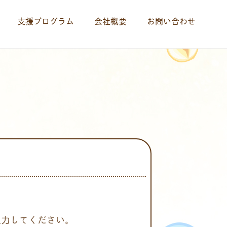
支援プログラム
会社概要
お問い合わせ
入力してください。