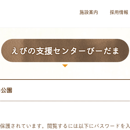
施設案内
採用情報
えびの支援センターびーだま
山公園
保護されています。閲覧するには以下にパスワードを