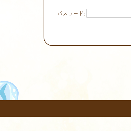
パスワード: