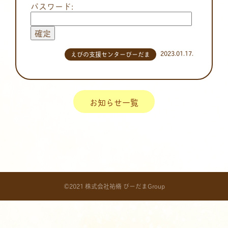
パスワード:
2023.01.17.
えびの支援センターびーだま
お知らせ一覧
©2021 株式会社祐脩 びーだまGroup