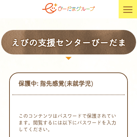
えびの支援センターびーだま
保護中: 指先感覚(未就学児)
このコンテンツはパスワードで保護されてい
ます。閲覧するには以下にパスワードを入力
してください。