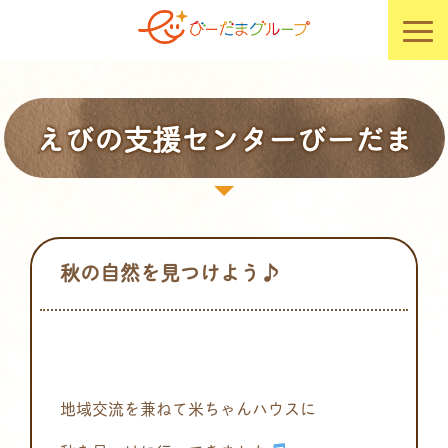
えびの支援センターびーだま
秋の自然を見つけよう♪
地域交流を兼ねて米ちゃんハウスに