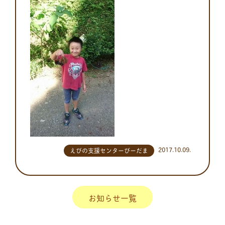
2017.10.09.
えびの支援センターびーだま
お知らせ一覧