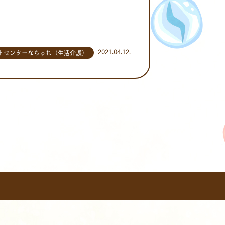
2021.04.12.
トセンターなちゅれ（生活介護）