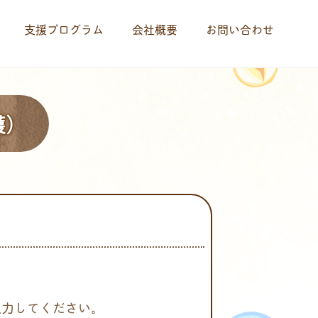
支援プログラム
会社概要
お問い合わせ
護）
入力してください。