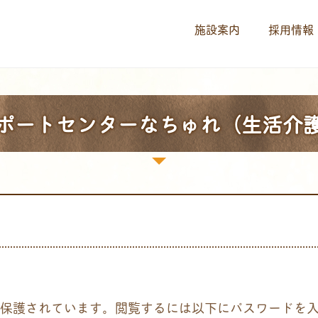
施設案内
採用情報
ポートセンターなちゅれ（生活介
保護されています。閲覧するには以下にパスワードを