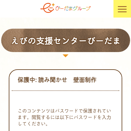
えびの支援センターびーだま
保護中: 読み聞かせ 壁面制作
このコンテンツはパスワードで保護されてい
ます。閲覧するには以下にパスワードを入力
してください。