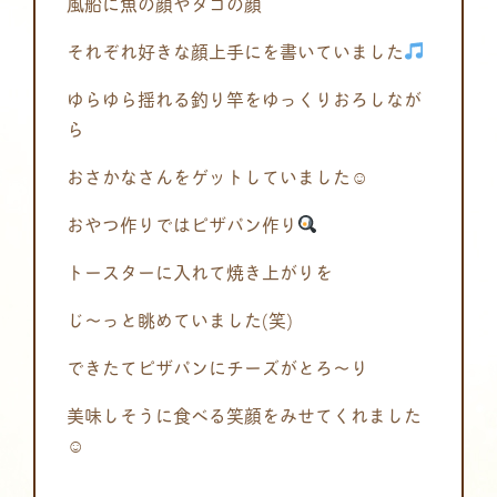
風船に魚の顔やタコの顔
それぞれ好きな顔上手にを書いていました
ゆらゆら揺れる釣り竿をゆっくりおろしなが
ら
おさかなさんをゲットしていました☺
おやつ作りではピザパン作り
トースターに入れて焼き上がりを
じ～っと眺めていました(笑)
できたてピザパンにチーズがとろ～り
美味しそうに食べる笑顔をみせてくれました
☺