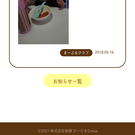
2018.05.16.
まーぶるクラブ
お知らせ一覧
©2021 株式会社祐脩 びーだまGroup