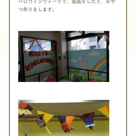
ハロウィンウィークで、仮装をしたり、おや
つ作りをします。