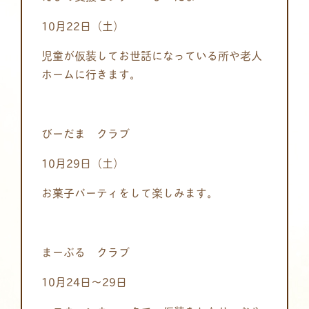
10月22日（土）
児童が仮装してお世話になっている所や老人
ホームに行きます。
びーだま クラブ
10月29日（土）
お菓子パーティをして楽しみます。
まーぶる クラブ
10月24日～29日