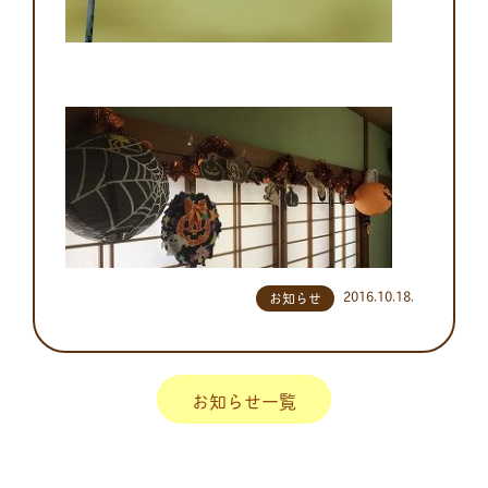
2016.10.18.
お知らせ
お知らせ一覧