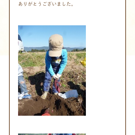
ありがとうございました。