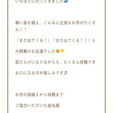
いもほりに行ってきました
春に苗を植え、こんなに立派なお芋がたくさ
ん！！
「まだ出てくる！」「まだ出てくる！！」と
大興奮のお友達でした
泥だらけになりながらも、たくさん収穫でき
お口に入るのが楽しみです♬
お芋の苗植えから収穫まで
ご協力いただいた金丸様