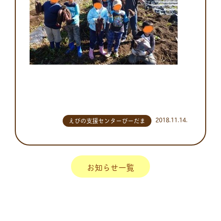
2018.11.14.
えびの支援センターびーだま
お知らせ一覧