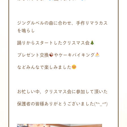
ジングルベルの曲に合わせ、手作りマラカス
を鳴らし
踊りからスタートしたクリスマス会
プレゼント交換
やケーキバイキング
などみんなで楽しみました
お忙しい中、クリスマス会に参加して頂いた
保護者の皆様ありがとうございました(*^_^*)