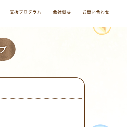
支援プログラム
会社概要
お問い合わせ
ブ