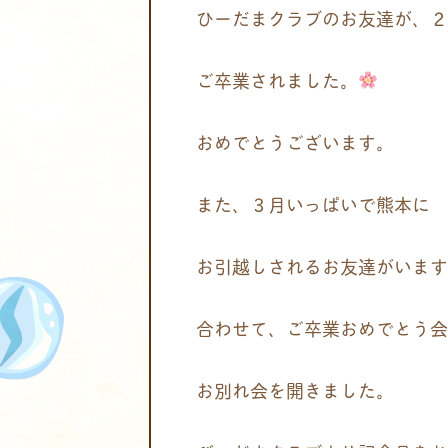
ひーだまクラブのお友達が、２
ご卒業されました。
おめでとうございます。
また、３月いっぱいで熊本に
お引越しされるお友達がいます
合わせて、ご卒業おめでとう会
お別れ会を開きました。