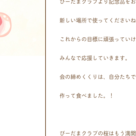
びーだまクラブより記念品をお
新しい場所で使ってくださいね
これからの目標に頑張っていけ
みんなで応援していきます。
会の締めくくりは、自分たちで
作って食べました。！
びーだまクラブの桜はもう満開