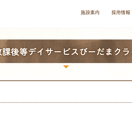
施設案内
採用情報
放課後等デイサービスびーだまクラ