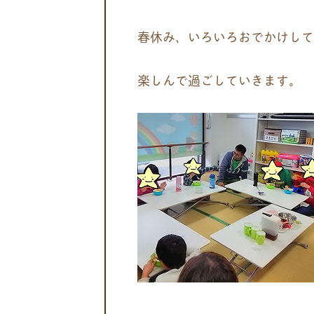
春休み、いろいろおでかけして
楽しんで過ごしていきます。