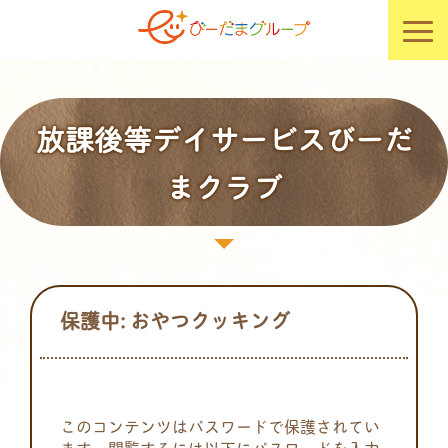
放課後等デイサービスびーだ
まクラブ
保護中: おやつクッキング
このコンテンツはパスワードで保護されてい
ます。閲覧するには以下にパスワードを入力