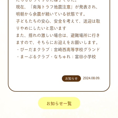
現在、「南海トラフ地震注意」が発表され、
明朝から余震が続いている状態です。
子どもたちの安心、安全を考えて、送迎は取
りやめにしたいと思います
また、揺れの激しい場合は、避難場所に行き
ますので、そちらにお迎えをお願いします。
・びーだまクラブ：宮崎西高等学校グランド
・まーぶるクラブ・なちゅれ：富田小学校
2024.08.09.
お知らせ
お知らせ一覧