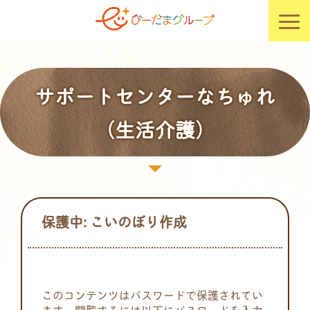
サポートセンターなちゅれ
（生活介護）
保護中: こいのぼり作成
このコンテンツはパスワードで保護されてい
ます。閲覧するには以下にパスワードを入力