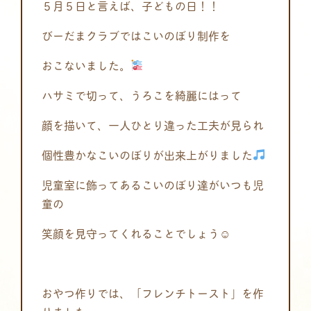
５月５日と言えば、子どもの日！！
びーだまクラブではこいのぼり制作を
おこないました。
ハサミで切って、うろこを綺麗にはって
顔を描いて、一人ひとり違った工夫が見られ
個性豊かなこいのぼりが出来上がりました
児童室に飾ってあるこいのぼり達がいつも児
童の
笑顔を見守ってくれることでしょう☺
おやつ作りでは、「フレンチトースト」を作