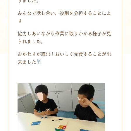
りました。
みんなで話し合い、役割を分担することによ
り
協力しあいながら作業に取りかかる様子が見
られました。
おかわりが続出！おいしく完食することが出
来ました