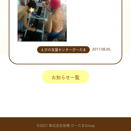
2017.08.05.
えびの支援センターびーだま
お知らせ一覧
©2021 株式会社祐脩 びーだまGroup