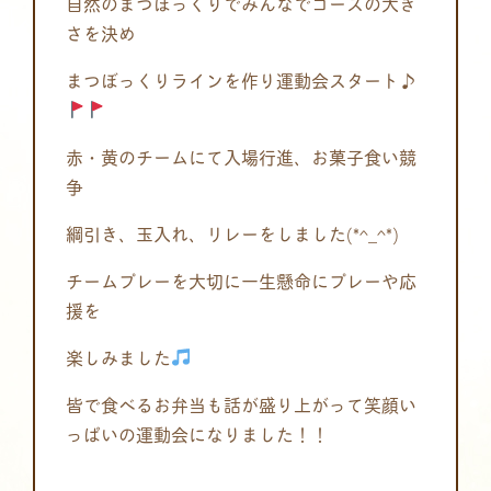
自然のまつぼっくりでみんなでコースの大き
さを決め
まつぼっくりラインを作り運動会スタート♪
赤・黄のチームにて入場行進、お菓子食い競
争
綱引き、玉入れ、リレーをしました(*^_^*)
チームプレーを大切に一生懸命にプレーや応
援を
楽しみました
皆で食べるお弁当も話が盛り上がって笑顔い
っぱいの運動会になりました！！