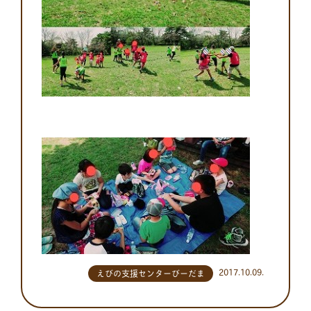
2017.10.09.
えびの支援センターびーだま