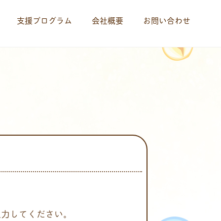
支援プログラム
会社概要
お問い合わせ
入力してください。