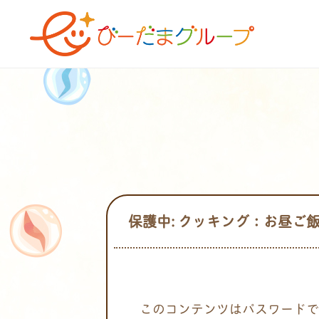
保護中: クッキング：お昼ご
このコンテンツはパスワードで