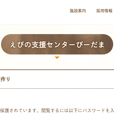
施設案内
採用情報
えびの支援センターびーだま
飯作り
保護されています。閲覧するには以下にパスワードを