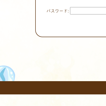
パスワード: