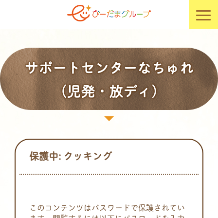
サポートセンターなちゅれ
（児発・放ディ）
保護中: クッキング
このコンテンツはパスワードで保護されてい
ます。閲覧するには以下にパスワードを入力