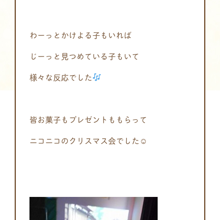
わーっとかけよる子もいれば
じーっと見つめている子もいて
様々な反応でした
皆お菓子もプレゼントももらって
ニコニコのクリスマス会でした☺