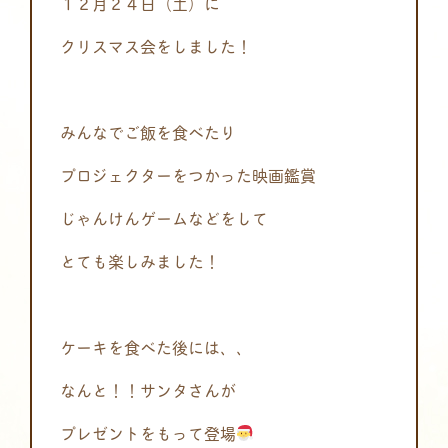
１２月２４日（土）に
クリスマス会をしました！
みんなでご飯を食べたり
プロジェクターをつかった映画鑑賞
じゃんけんゲームなどをして
とても楽しみました！
ケーキを食べた後には、、
なんと！！サンタさんが
プレゼントをもって登場