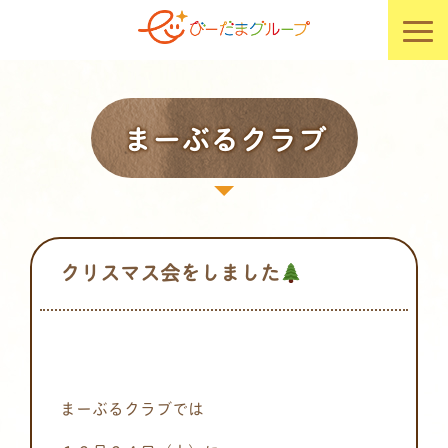
まーぶるクラブ
クリスマス会をしました
まーぶるクラブでは