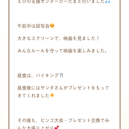
えびの支援センターびーだまと行いました
午前中は試写会
大きなスクリーンで、映画を見ました！
みんなルールを守って映画を楽しみました。
昼食は、バイキング
昼食後にはサンタさんがプレゼントをもって
きてくれました
その後も、ビンゴ大会・プレゼント交換でみ
んな大盛り上がり