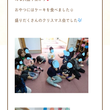
おやつにはケーキを食べました☺
盛りだくさんのクリスマス会でした