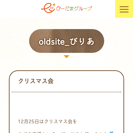
oldsite_びりあ
クリスマス会
12月25日はクリスマス会を