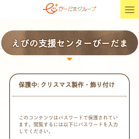
えびの支援センターびーだま
保護中: クリスマス製作・飾り付け
このコンテンツはパスワードで保護されてい
ます。閲覧するには以下にパスワードを入力
してください。