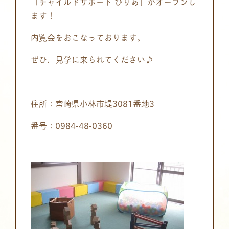
「チャイルドサポート びりあ」がオープンし
ます！
内覧会をおこなっております。
ぜひ、見学に来られてください♪
住所：宮崎県小林市堤3081番地3
番号：0984-48-0360