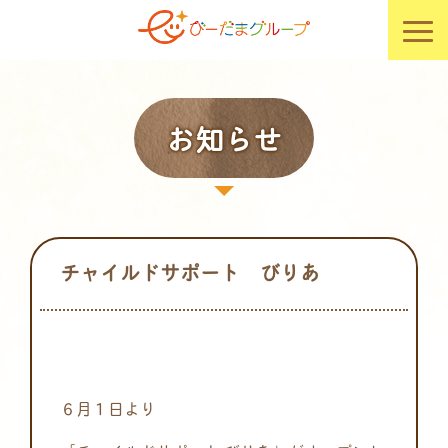
お知らせ
チャイルドサポート びりあ
６月１日より