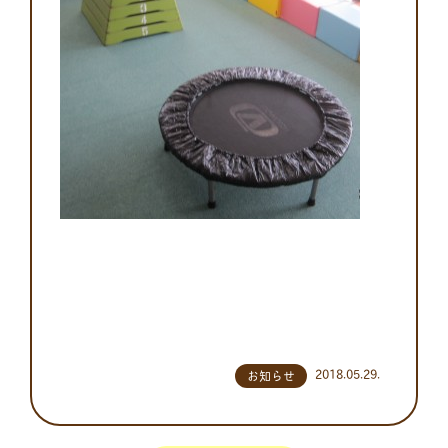
2018.05.29.
お知らせ