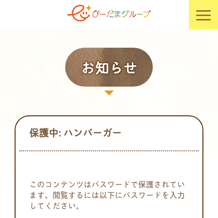
お知らせ
保護中: ハンバーガー
このコンテンツはパスワードで保護されてい
ます。閲覧するには以下にパスワードを入力
してください。