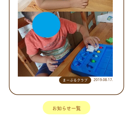
2019.08.17.
まーぶるクラブ
お知らせ一覧