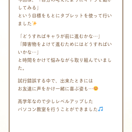
してみる」
という目標をもとにタブレットを使って行い
ました
「どうすればキャラが前に進むかな…」
「障害物をよけて進むためにはどうすればい
いかな…」
と時間をかけて悩みながら取り組んでいまし
た。
試行錯誤する中で、出来たときには
お友達に声をかけ一緒に喜ぶ姿も…
高学年なので少しレベルアップした
パソコン教室を行うことができました