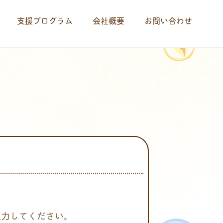
支援プログラム
会社概要
お問い合わせ
入力してください。