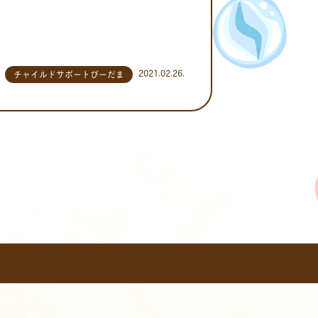
2021.02.26.
チャイルドサポートびーだま