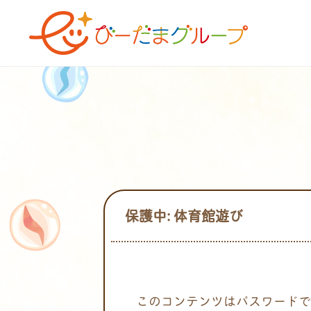
保護中: 体育館遊び
このコンテンツはパスワードで