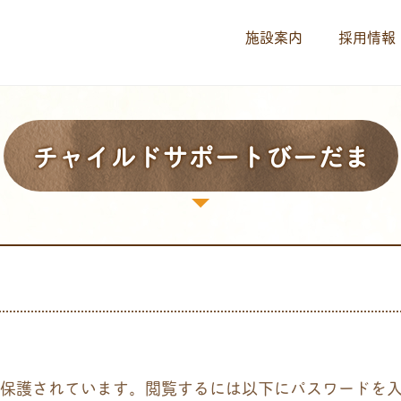
施設案内
採用情報
チャイルドサポートびーだま
保護されています。閲覧するには以下にパスワードを