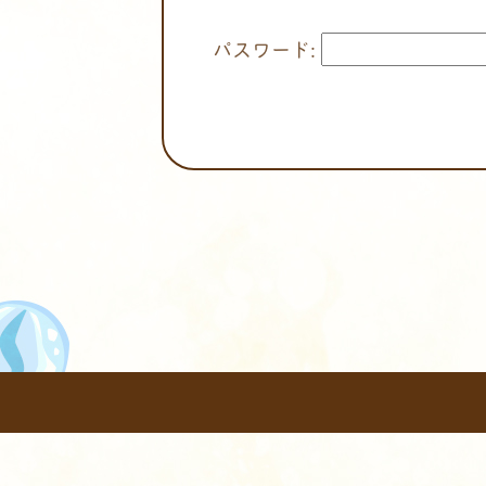
パスワード: