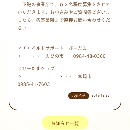
下記の事業所で、各２名程度募集をさせて
いただきます。お申込みやご質問等ございま
したら、各事業所まで直接お問い合わせくだ
さい。
＜チャイルドサポート びーだま
＞ ・・・ えびの市
0984-48-0360
＜びーだまクラブ
＞ ・・・ 宮崎市
0985-41-7603
2019.12.28.
お知らせ
お知らせ一覧