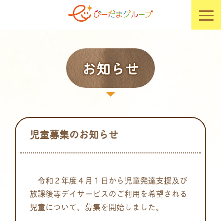
お知らせ
児童募集のお知らせ
令和２年度４月１日から児童発達支援及び
放課後等デイサービスのご利用を希望される
児童について、募集を開始しました。