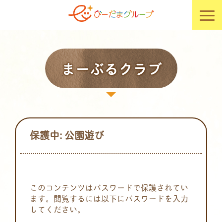
まーぶるクラブ
保護中: 公園遊び
このコンテンツはパスワードで保護されてい
ます。閲覧するには以下にパスワードを入力
してください。