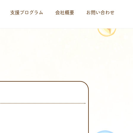
支援プログラム
会社概要
お問い合わせ