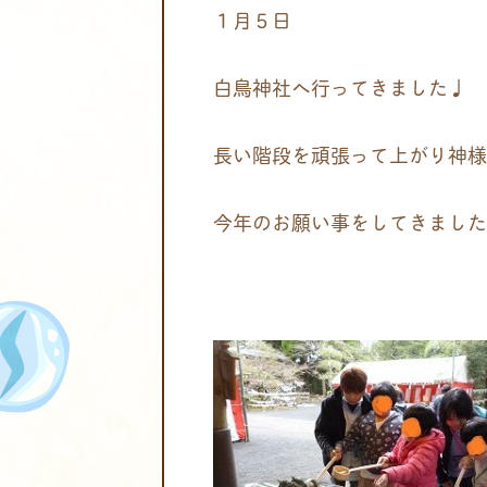
１月５日
白鳥神社へ行ってきました♩
長い階段を頑張って上がり神様
今年のお願い事をしてきました