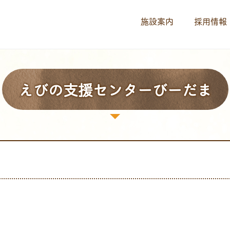
施設案内
採用情報
えびの支援センターびーだま