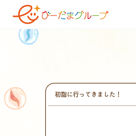
初詣に行ってきました！