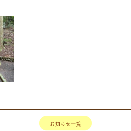
お知らせ一覧