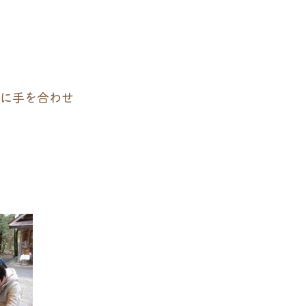
に手を合わせ