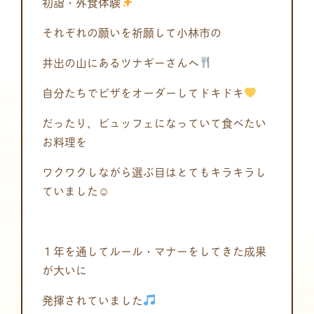
初詣・外食体験
それぞれの願いを祈願して小林市の
井出の山にあるツナギーさんへ
自分たちでピザをオーダーしてドキドキ
だったり、ビュッフェになっていて食べたい
お料理を
ワクワクしながら選ぶ目はとてもキラキラし
ていました☺
１年を通してルール・マナーをしてきた成果
が大いに
発揮されていました