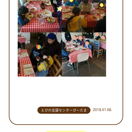
2018.01.08.
えびの支援センターびーだま