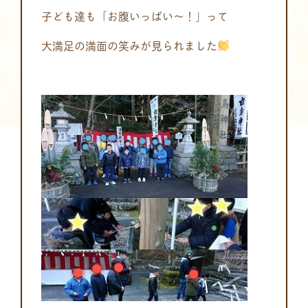
子ども達も「お腹いっぱい～！」って
大満足の満面の笑みが見られました