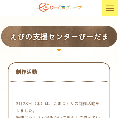
えびの支援センターびーだま
制作活動
3月28日（木）は、こまづくりの制作活動を
しました。
紙皿にたくさん絵をかいて集中して作ってい