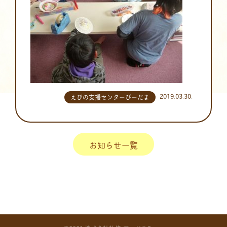
2019.03.30.
えびの支援センターびーだま
お知らせ一覧