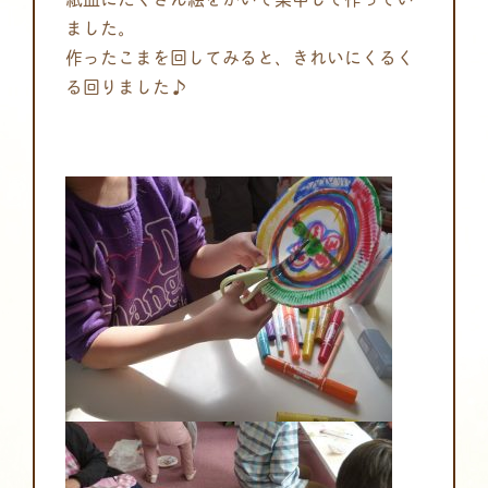
ました。
作ったこまを回してみると、きれいにくるく
る回りました♪