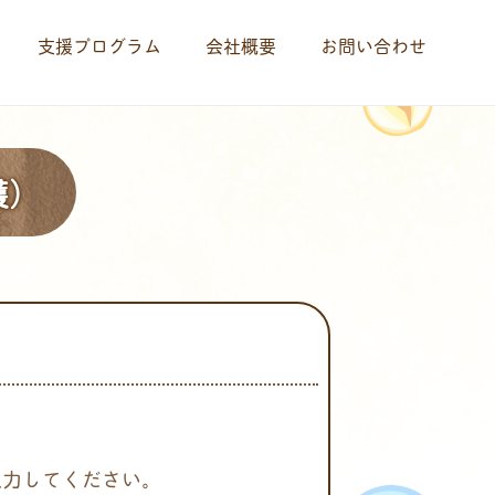
支援プログラム
会社概要
お問い合わせ
護）
入力してください。