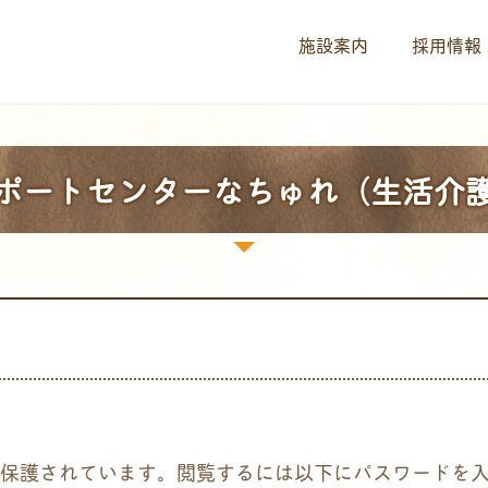
施設案内
採用情報
ポートセンターなちゅれ（生活介
保護されています。閲覧するには以下にパスワードを