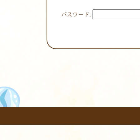
パスワード: