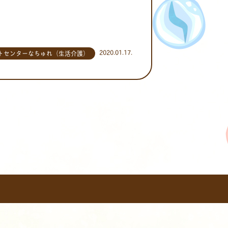
2020.01.17.
トセンターなちゅれ（生活介護）