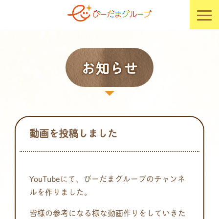
お知らせ
動画を投稿しました
YouTubeにて、びーだまグループのチャンネ
ルを作りました。
皆様の参考になる様な動画作りをしていきた