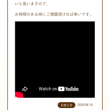
いと思いますので、
お時間のある時にご視聴頂ければ幸いです。
2020.06.14.
お知らせ