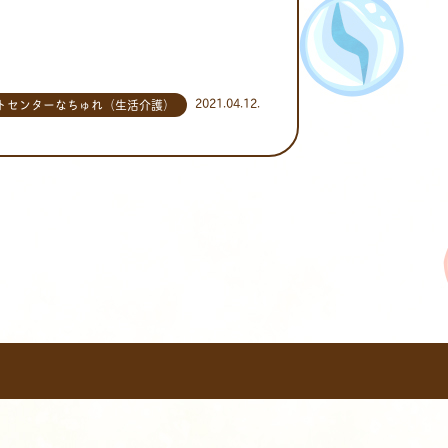
2021.04.12.
トセンターなちゅれ（生活介護）