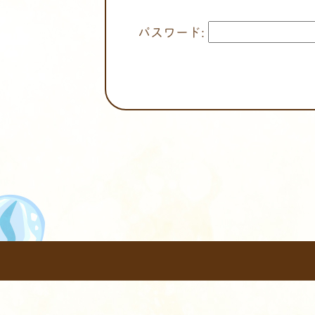
パスワード: