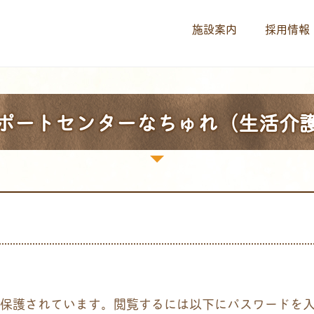
施設案内
採用情報
ポートセンターなちゅれ（生活介
保護されています。閲覧するには以下にパスワードを