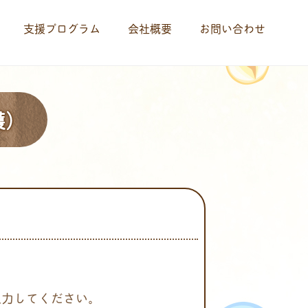
支援プログラム
会社概要
お問い合わせ
護）
入力してください。