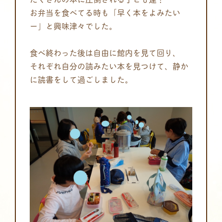
お弁当を食べてる時も「早く本をよみたい
ー」と興味津々でした。
食べ終わった後は自由に館内を見て回り、
それぞれ自分の読みたい本を見つけて、静か
に読書をして過ごしました。