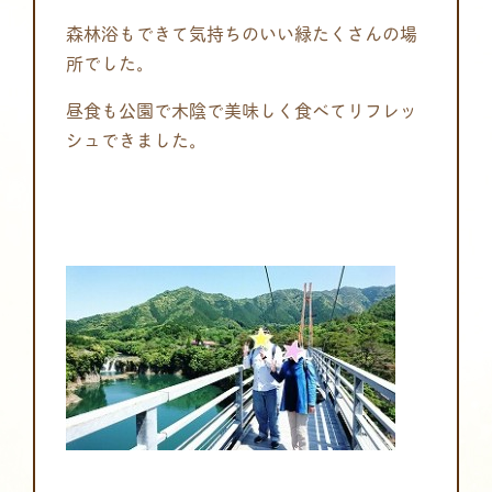
森林浴もできて気持ちのいい緑たくさんの場
所でした。
昼食も公園で木陰で美味しく食べてリフレッ
シュできました。