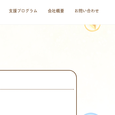
支援プログラム
会社概要
お問い合わせ