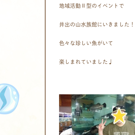
地域活動Ⅱ型のイベントで
井出の山水族館にいきました！
色々な珍しい魚がいて
楽しまれていました♩