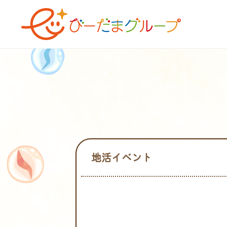
地活イベント