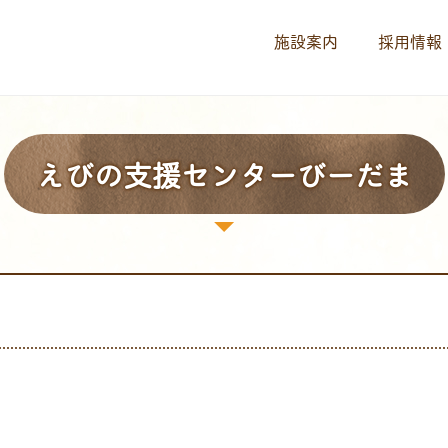
施設案内
採用情報
えびの支援センターびーだま