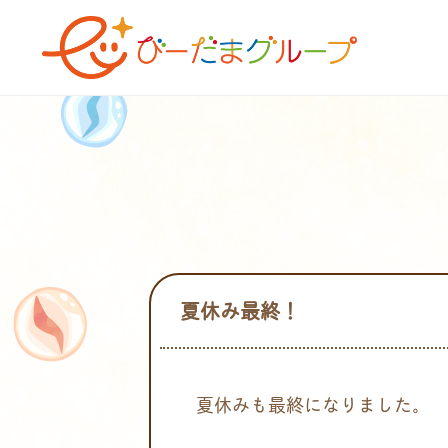
夏休み最終！
夏休みも最終になりました。