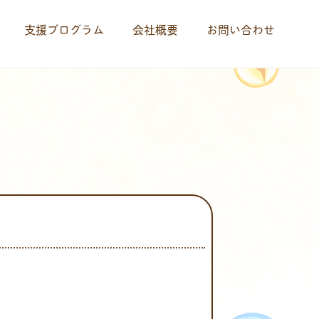
支援プログラム
会社概要
お問い合わせ