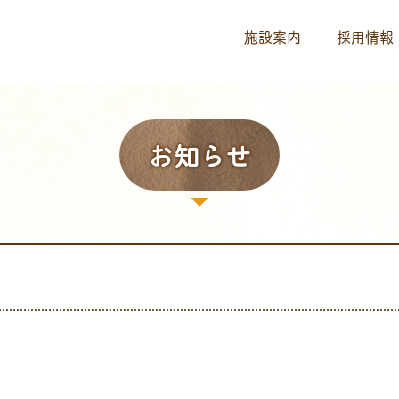
施設案内
採用情報
お知らせ