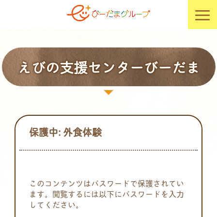
えびの支援センターびーだま
保護中: 外食体験
このコンテンツはパスワードで保護されてい
ます。閲覧するには以下にパスワードを入力
してください。