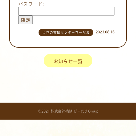
パスワード:
2023.08.16.
えびの支援センターびーだま
お知らせ一覧
©2021 株式会社祐脩 びーだまGroup