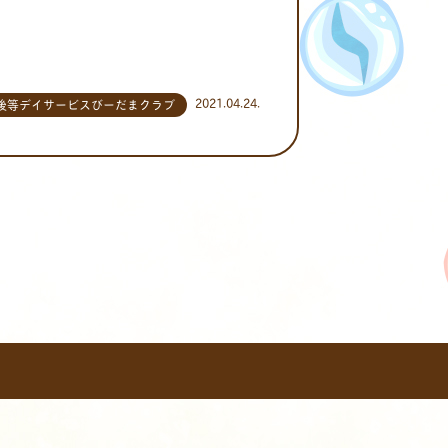
2021.04.24.
後等デイサービスびーだまクラブ