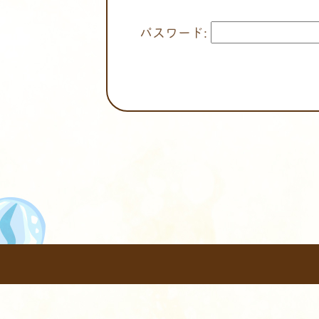
パスワード: