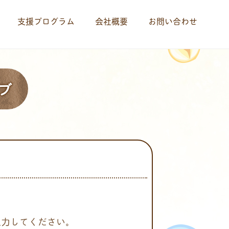
支援プログラム
会社概要
お問い合わせ
ブ
入力してください。