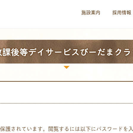
施設案内
採用情報
放課後等デイサービスびーだまクラ
保護されています。閲覧するには以下にパスワードを