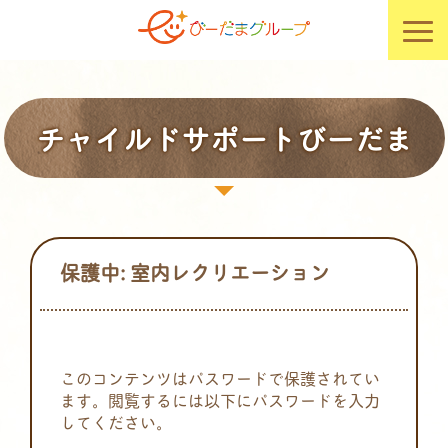
チャイルドサポートびーだま
保護中: 室内レクリエーション
このコンテンツはパスワードで保護されてい
ます。閲覧するには以下にパスワードを入力
してください。