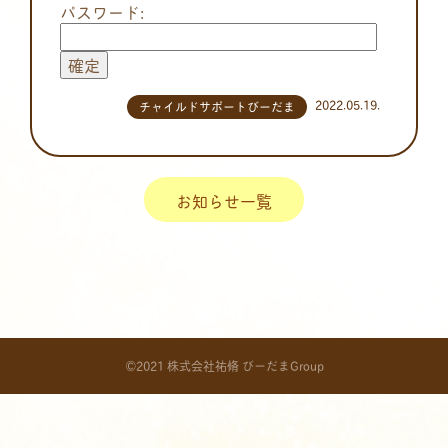
パスワード:
2022.05.19.
チャイルドサポートびーだま
お知らせ一覧
©2021 株式会社祐脩 びーだまGroup